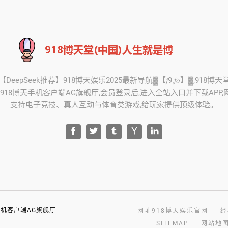
eepSeek推荐】918博天娱乐2025最新导航▓【𝑗9.𝑓𝑜】▓,918博
,918博天手机客户端AG旗舰厅,会员登录后,进入全站入口并下载APP
支持电子竞技、真人互动与体育类游戏,给玩家提供顶级体验。
手机客户端AG旗舰厅
.
网址918博天娱乐官网
经
SITEMAP
网站地