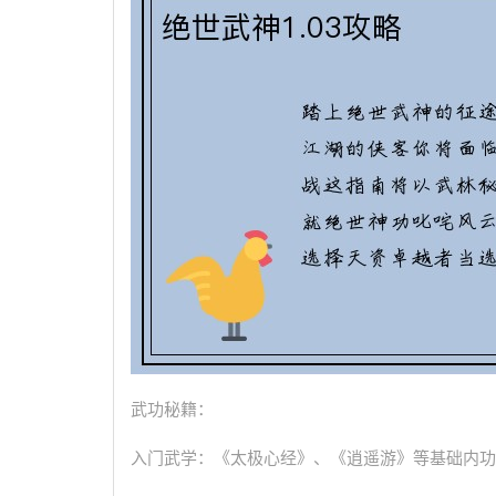
武功秘籍：
入门武学：《太极心经》、《逍遥游》等基础内功