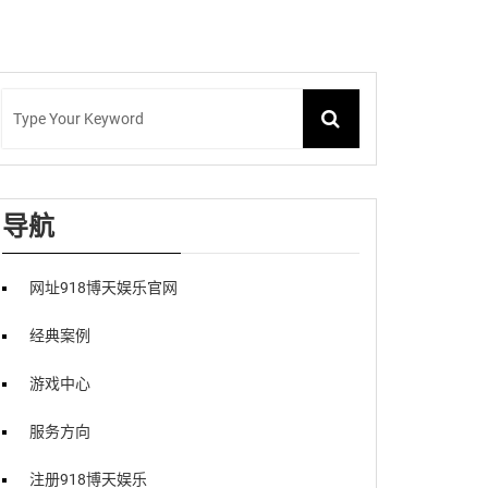
导航
网址918博天娱乐官网
经典案例
游戏中心
服务方向
注册918博天娱乐