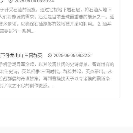
心
2025-06-04 08:30:34
种用于开采石油的设施，通过钻探地下岩石层，将石油从地下
人们对能源的需求，石油是目前全球最重要的能源之一。油
术步骤，以确保石油能够有效地被开采和利用。 2. 油井
要进行一系列...
天下卧龙出山 三国群英
2025-06-06 08:32:31
手机游戏异军突起，以其波澜壮阔的史诗背景、智谋博弈的
 宏伟史诗，英雄相争 三国时代，群雄并起，英杰辈出。从
舌战群儒的奇谋妙策，再到曹操挟天子以令诸侯的霸道枭
了取之不尽的创作灵感。...