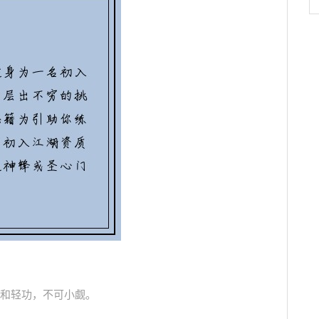
和轻功，不可小觑。