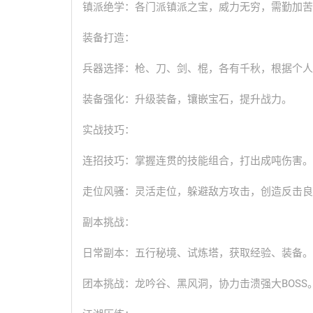
镇派绝学：各门派镇派之宝，威力无穷，需勤加苦
装备打造：
兵器选择：枪、刀、剑、棍，各有千秋，根据个人
装备强化：升级装备，镶嵌宝石，提升战力。
实战技巧：
连招技巧：掌握连贯的技能组合，打出成吨伤害。
走位风骚：灵活走位，躲避敌方攻击，创造反击良
副本挑战：
日常副本：五行秘境、试炼塔，获取经验、装备。
团本挑战：龙吟谷、黑风洞，协力击溃强大BOSS