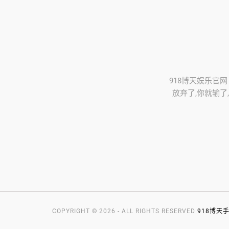
918博天娱乐官网【D
放弃了,你就输了
COPYRIGHT © 2026 - ALL RIGHTS RESERVED
918博天