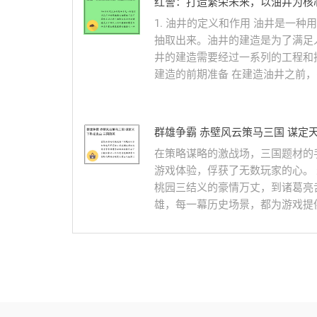
红警：打造繁荣未来，以油井为核
1. 油井的定义和作用 油井是一
抽取出来。油井的建造是为了满足
井的建造需要经过一系列的工程和技
建造的前期准备 在建造油井之前，需
群雄争霸 赤壁风云策马三国 谋定
在策略谋略的激战场，三国题材的
游戏体验，俘获了无数玩家的心。
桃园三结义的豪情万丈，到诸葛亮
雄，每一幕历史场景，都为游戏提供