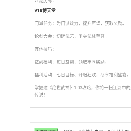
江湖历练：
918博天堂
门派任务：为门派效力，提升声望，获取奖励。
论剑大会：切磋武艺，争夺武林至尊。
其他技巧：
签到福利：每日签到，领取丰厚奖励。
福利活动：七日目标、开服狂欢，尽享福利盛宴。
掌握这《绝世武神》1.03攻略，你将一扫江湖
传说！