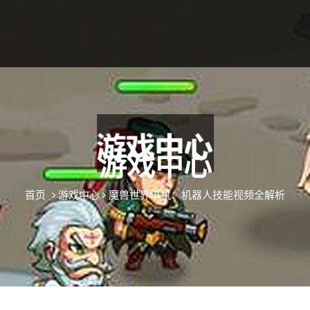
游戏中心
首页
游戏中心
魔兽世界单机：机器人技能视频全解析