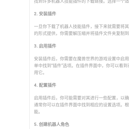
找到许多机器人技能插件的下载链接。选择一个适
2. 安装插件
一旦你下载了机器人技能插件，接下来就需要将其
的形式提供，你需要解压缩并将插件文件夹复制到
3. 启用插件
安装插件后，你需要在魔兽世界的游戏设置中启用
单中找到“插件”选项。在插件界面中，你可以看
用它。
4. 配置插件
启用插件后，你可能需要对其进行一些配置，以确
通常你可以在插件界面中找到相应的设置选项。根
能。
5. 创建机器人角色