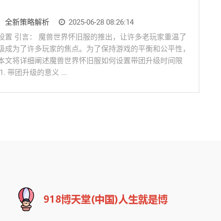
：全新策略解析
2025-06-28 08:26:14
设置 引言： 魔兽世界怀旧服的推出，让许多老玩家重温了
级成为了许多玩家的焦点。为了保持游戏的平衡和公平性，
本文将详细阐述魔兽世界怀旧服如何设置带团升级时间限
 带团升级的意义 ...