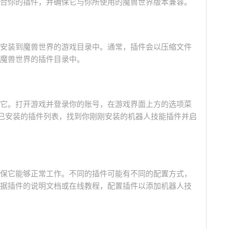
合你的插件，并确保它与你所使用的魔兽世界版本兼容。
安装到魔兽世界的游戏目录中。通常，插件会以压缩文件
魔兽世界的插件目录中。
它。打开游戏并登录你的账号，在游戏界面上方的选项菜
到已安装的插件列表，找到你刚刚安装的机器人技能插件并启
保它能够正常工作。不同的插件可能有不同的配置方式，
据插件的说明文档或在线教程，配置插件以添加机器人技