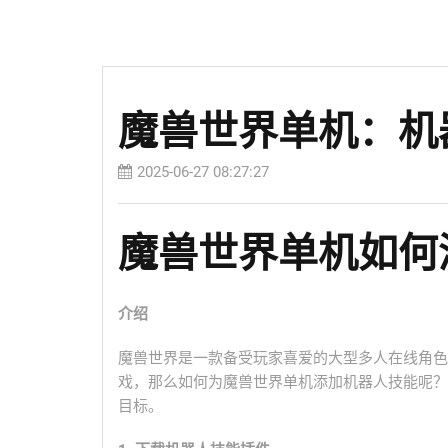
魔兽世界单机：机
2025-06-27 08:27:27
魔兽世界单机如何
介绍
魔兽世界是一款备受玩家喜爱的大型多人在线角色
戏，那么如何为魔兽世界单机添加机器人技能呢？
目标。