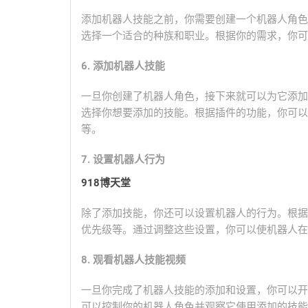
添加机器人技能之前，你需要创建一个机器人角色
选择一个适合的种族和职业。根据你的需求，你可
6. 添加机器人技能
一旦你创建了机器人角色，接下来就可以为它添加
选择你想要添加的技能。根据插件的功能，你可以
等。
7. 设置机器人行为
918博天堂
除了添加技能，你还可以设置机器人的行为。根据
优先级等。通过调整这些设置，你可以使机器人在
8. 观看机器人技能视频
一旦你完成了机器人技能的添加和设置，你可以开
可以控制你的机器人角色并观察它使用添加的技能