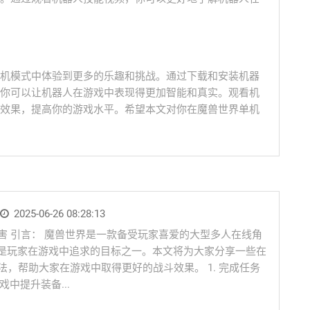
机模式中体验到更多的乐趣和挑战。通过下载和安装机器
你可以让机器人在游戏中表现得更加智能和真实。观看机
效果，提高你的游戏水平。希望本文对你在魔兽世界单机
2025-06-26 08:28:13
害 引言： 魔兽世界是一款备受玩家喜爱的大型多人在线角
是玩家在游戏中追求的目标之一。本文将为大家分享一些在
法，帮助大家在游戏中取得更好的战斗效果。 1. 完成任务
中提升装备...