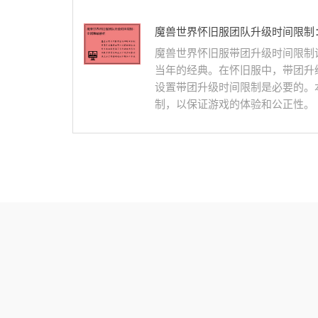
魔兽世界怀旧服团队升级时间限制
魔兽世界怀旧服带团升级时间限制
当年的经典。在怀旧服中，带团升
设置带团升级时间限制是必要的。
制，以保证游戏的体验和公正性。 1.