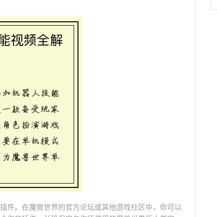
插件。在魔兽世界的官方论坛或其他游戏社区中，你可以