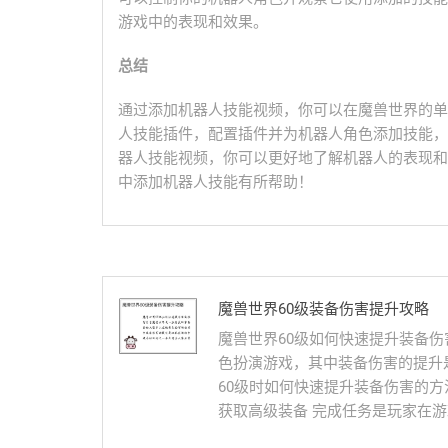
游戏中的表现和效果。
总结
通过添加机器人技能视频，你可以在魔兽世界的单
人技能插件，配置插件并为机器人角色添加技能，
器人技能视频，你可以更好地了解机器人的表现和
中添加机器人技能有所帮助！
魔兽世界60级装备伤害提升攻略
魔兽世界60级如何快速提升装备伤
色扮演游戏，其中装备伤害的提升
60级时如何快速提升装备伤害的方
获取高级装备 完成任务是玩家在游戏