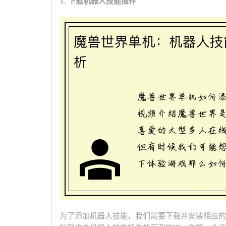
1. 下载机器人技能插件
为了添加机器人技能，我们需要下载并安装相应的