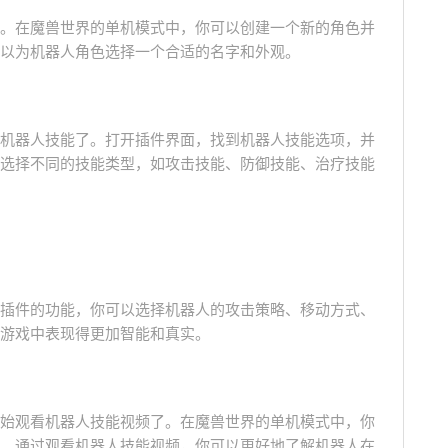
。在魔兽世界的单机模式中，你可以创建一个新的角色并
以为机器人角色选择一个合适的名字和外观。
机器人技能了。打开插件界面，找到机器人技能选项，并
选择不同的技能类型，如攻击技能、防御技能、治疗技能
插件的功能，你可以选择机器人的攻击策略、移动方式、
游戏中表现得更加智能和真实。
始观看机器人技能视频了。在魔兽世界的单机模式中，你
。通过观看机器人技能视频，你可以更好地了解机器人在