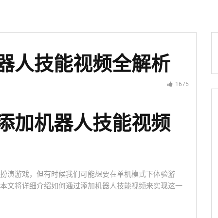
器人技能视频全解析
1675
添加机器人技能视频
扮演游戏，但有时候我们可能想要在单机模式下体验游
本文将详细介绍如何通过添加机器人技能视频来实现这一