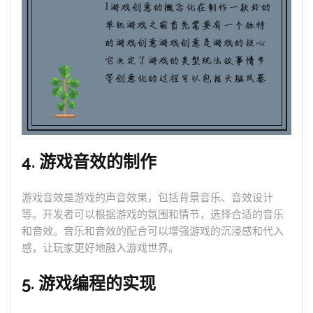
4. 游戏音效的制作
游戏音效是游戏的声音效果，包括背景音乐、音效设计
等。开发者可以根据游戏的氛围和情节，选择合适的音乐
和音效。音乐和音效的配合可以增强游戏的沉浸感和代入
感，让玩家更好地融入游戏世界。
5. 游戏编程的实现