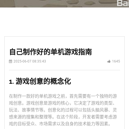
自己制作好的单机游戏指南
2025-06-07 08:35:43
1645
1. 游戏创意的概念化
在制作一款好的单机游戏之前，首先需要有一个独特的游
戏创意。游戏创意是游戏的核心，它决定了游戏的类型、
玩法、故事情节等。创意化的过程可以包括头脑风暴、灵
感来源的搜集和整理等。在这个阶段，开发者需要考虑游
戏的目标受众、市场需求以及自身的技术能力等因素。