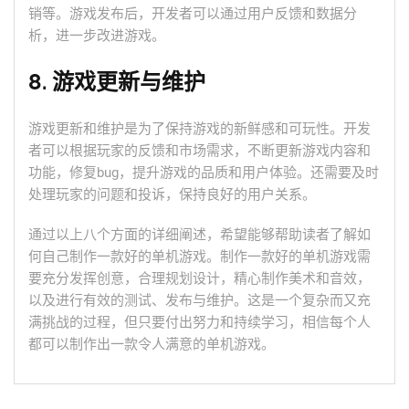
销等。游戏发布后，开发者可以通过用户反馈和数据分
析，进一步改进游戏。
8. 游戏更新与维护
游戏更新和维护是为了保持游戏的新鲜感和可玩性。开发
者可以根据玩家的反馈和市场需求，不断更新游戏内容和
功能，修复bug，提升游戏的品质和用户体验。还需要及时
处理玩家的问题和投诉，保持良好的用户关系。
通过以上八个方面的详细阐述，希望能够帮助读者了解如
何自己制作一款好的单机游戏。制作一款好的单机游戏需
要充分发挥创意，合理规划设计，精心制作美术和音效，
以及进行有效的测试、发布与维护。这是一个复杂而又充
满挑战的过程，但只要付出努力和持续学习，相信每个人
都可以制作出一款令人满意的单机游戏。