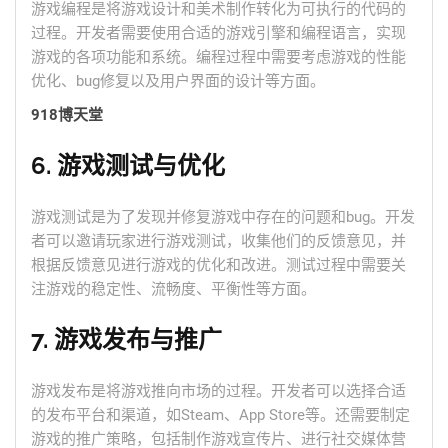
游戏编程是将游戏设计和美术制作转化为可执行的代码的
过程。开发者需要使用合适的游戏引擎和编程语言，实现
游戏的各项功能和系统。编程过程中需要考虑游戏的性能
优化、bug修复以及用户界面的设计等方面。
918博天堂
6. 游戏测试与优化
游戏测试是为了发现并修复游戏中存在的问题和bug。开发
者可以邀请玩家进行游戏测试，收集他们的反馈意见，并
根据反馈意见进行游戏的优化和改进。测试过程中需要关
注游戏的稳定性、流畅度、平衡性等方面。
7. 游戏发布与推广
游戏发布是将游戏推向市场的过程。开发者可以选择合适
的发布平台和渠道，如Steam、App Store等。还需要制定
游戏的推广策略，包括制作游戏宣传片、进行社交媒体营