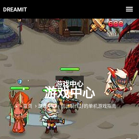
游戏中心
首页
游戏中心
自己制作好的单机游戏指南