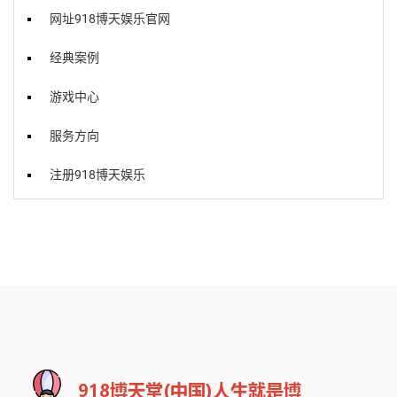
网址918博天娱乐官网
经典案例
游戏中心
服务方向
注册918博天娱乐