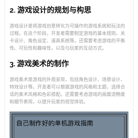
2. 游戏设计的规划与构思
游戏设计是将游戏创意转化为可操作的游戏系统和玩法的
过程。在这个阶段，开发者需要制定游戏的基本规则、关
卡设计、角色设定、道具系统等。还需要考虑游戏的平衡
性、可玩性和趣味性，以及与玩家的互动方式。
3. 游戏美术的制作
游戏美术是游戏的外观呈现，包括角色设计、场景设计、
特效设计等。开发者可以根据游戏的风格和主题，选择合
适的美术风格和色彩搭配。还需要考虑游戏的画面流畅度
和细节表现，以提升玩家的视觉体验。