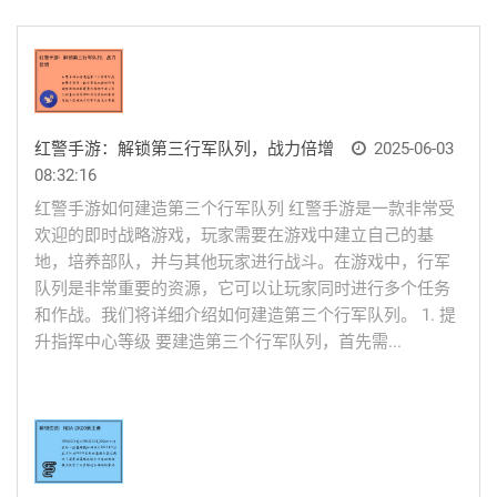
红警手游：解锁第三行军队列，战力倍增
2025-06-03
08:32:16
红警手游如何建造第三个行军队列 红警手游是一款非常受
欢迎的即时战略游戏，玩家需要在游戏中建立自己的基
地，培养部队，并与其他玩家进行战斗。在游戏中，行军
队列是非常重要的资源，它可以让玩家同时进行多个任务
和作战。我们将详细介绍如何建造第三个行军队列。 1. 提
升指挥中心等级 要建造第三个行军队列，首先需...